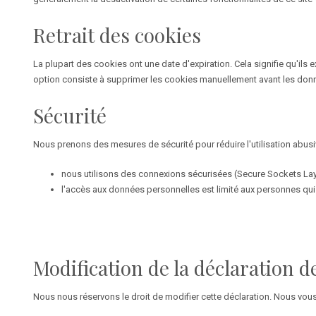
Retrait des cookies
La plupart des cookies ont une date d'expiration. Cela signifie qu'ils
option consiste à supprimer les cookies manuellement avant les données
Sécurité
Nous prenons des mesures de sécurité pour réduire l'utilisation abu
nous utilisons des connexions sécurisées (Secure Sockets Layer
l'accès aux données personnelles est limité aux personnes qui 
Modification de la déclaration d
Nous nous réservons le droit de modifier cette déclaration. Nous vo