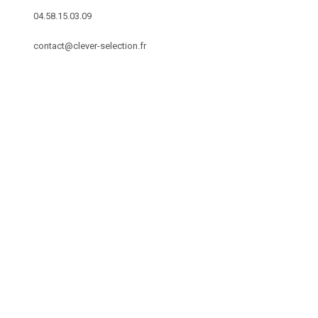
04.58.15.03.09
contact@clever-selection.fr